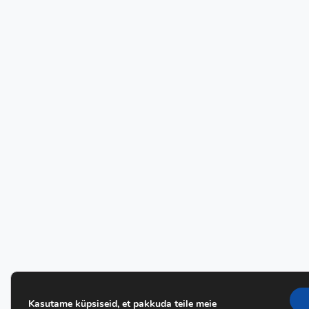
Kasutame küpsiseid, et pakkuda teile meie